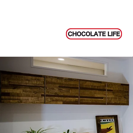
CHOCOLATE LIFE